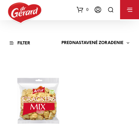
0
PREDNASTAVENÉ ZORADENIE
FILTER