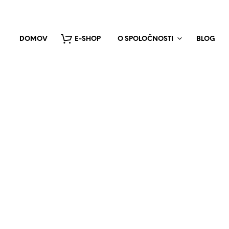
DOMOV
E-SHOP
O SPOLOČNOSTI
BLOG