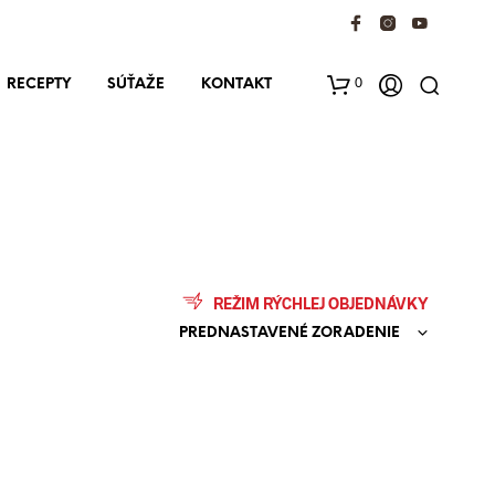
0
RECEPTY
SÚŤAŽE
KONTAKT
REŽIM RÝCHLEJ OBJEDNÁVKY
PREDNASTAVENÉ ZORADENIE