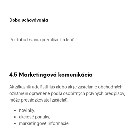
Doba uchovávania
Po dobu trvania premlčacích lehôt.
4.5 Marketingová komunikácia
Ak zákazník udelí súhlas alebo ak je zasielanie obchodných
oznámení oprávnené podľa osobitných právnych predpisov,
môže prevádzkovateľ zasielať:
novinky,
akciové ponuky,
marketingové informácie.