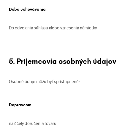
Doba uchovávania
Do odvolania súhlasu alebo vznesenia námietky.
5. Príjemcovia osobných údajov
Osobné údaje môžu byť sprístupnené:
Dopravcom
na účely doručenia tovaru.