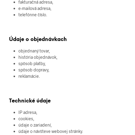
fakturačná adresa,
e-mailová adresa,
telefónne číslo.
Údaje o objednávkach
objednaný tovar,
história objednávok,
spôsob platby,
spôsob dopravy,
reklamácie.
Technické údaje
IP adresa,
cookies,
údaje o zariadení,
údaje o návšteve webovej stránky.