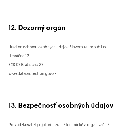
12. Dozorný orgán
Úrad na ochranu osobných údajov Slovenskej republiky
Hraničná 12
820 07 Bratislava 27
www.dataprotection.gov.sk
13. Bezpečnosť osobných údajov
Prevádzkovateľ prijal primerané technické a organizačné