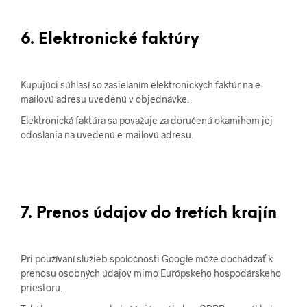
6. Elektronické faktúry
Kupujúci súhlasí so zasielaním elektronických faktúr na e-
mailovú adresu uvedenú v objednávke.
Elektronická faktúra sa považuje za doručenú okamihom jej
odoslania na uvedenú e-mailovú adresu.
7. Prenos údajov do tretích krajín
Pri používaní služieb spoločnosti Google môže dochádzať k
prenosu osobných údajov mimo Európskeho hospodárskeho
priestoru.