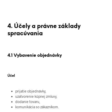
4. Účely a právne základy
spracúvania
4.1 Vybavenie objednávky
Účel
prijatie objednávky,
uzatvorenie kúpnej zmluvy,
dodanie tovaru,
komunikácia so zákazníkom.