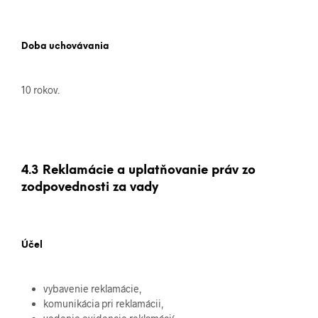
Doba uchovávania
10 rokov.
4.3 Reklamácie a uplatňovanie práv zo
zodpovednosti za vady
Účel
vybavenie reklamácie,
komunikácia pri reklamácii,