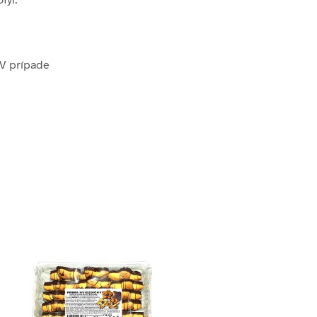
 V prípade